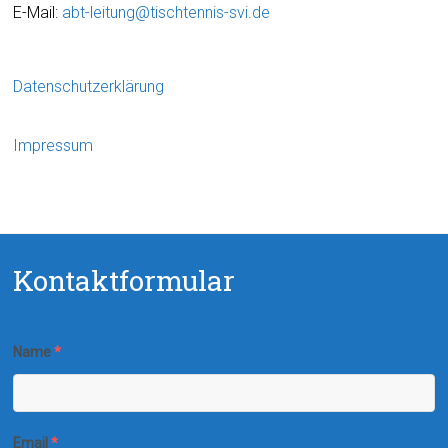
E-Mail:
abt-leitung@tischtennis-svi.de
Datenschutzerklärung
Impressum
Kontaktformular
Name
*
Email
*