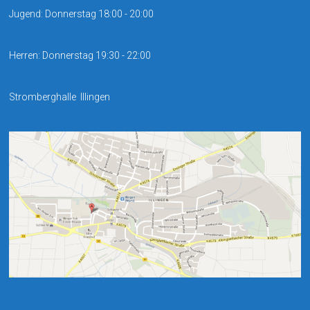
Jugend: Donnerstag 18:00 - 20:00
Herren: Donnerstag 19:30 - 22:00
Stromberghalle Illingen