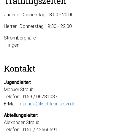
Trainingszeiten
Jugend: Donnerstag 18:00 - 20:00
Herren: Donnerstag 19:30 - 22:00
Stromberghalle
Illingen
Kontakt
Jugendleiter:
Manuel Straub
Telefon: 0159 / 06781037
E-Mail:
manuca@tischtennis-svi.de
Abteilungsleiter:
Alexander Straub
Telefon: 0151 / 42666691