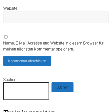
Website
Name, E-Mail-Adresse und Website in diesem Browser für
meinen nächsten Kommentar speichern.
Suchen
Suchen