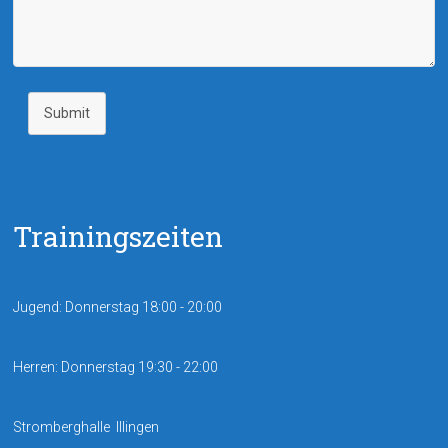
Submit
Trainingszeiten
Jugend: Donnerstag 18:00 - 20:00
Herren: Donnerstag 19:30 - 22:00
Stromberghalle Illingen