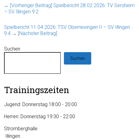
← [Vorheriger Beitrag]
Spielbericht 28.02.2026: TV Sersheim
– SV Illingen 9:2
Spielbericht 11.04.2026: TSV Oberriexingen II – SV Illingen
9:4
→ [Nächster Beitrag]
Suchen
Suchen
Trainingszeiten
Jugend: Donnerstag 18:00 - 20:00
Herren: Donnerstag 19:30 - 22:00
Stromberghalle
Illingen