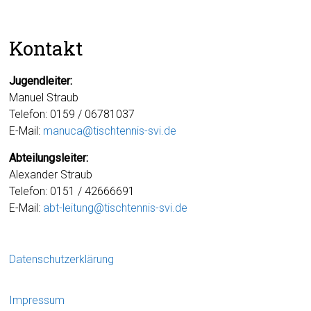
Kontakt
Jugendleiter:
Manuel Straub
Telefon: 0159 / 06781037
E-Mail:
manuca@tischtennis-svi.de
Abteilungsleiter:
Alexander Straub
Telefon: 0151 / 42666691
E-Mail:
abt-leitung@tischtennis-svi.de
Datenschutzerklärung
Impressum