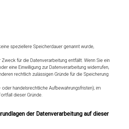
keine speziellere Speicherdauer genannt wurde,
Zweck für die Datenverarbeitung entfällt. Wenn Sie ein
r eine Einwilligung zur Datenverarbeitung widerrufen,
nderen rechtlich zulässigen Gründe für die Speicherung
 oder handelsrechtliche Aufbewahrungsfristen); im
ortfall dieser Gründe.
undlagen der Datenverarbeitung auf dieser