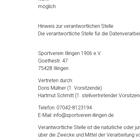
möglich.
Hinweis zur verantwortlichen Stelle
Die verantwortliche Stelle für die Datenverarbei
Sportverein Illingen 1906 e.V.
Goethestr. 47
75428 Illingen
Vertreten durch:
Doris Müllner (1. Vorsitzende)
Hartmut Schmitt (1. stellvertretender Vorsitzen
Telefon: 07042-8123194
E-Mail: info@sportverein-illingen.de
Verantwortliche Stelle ist die natürliche oder 
über die Zwecke und Mittel der Verarbeitung 