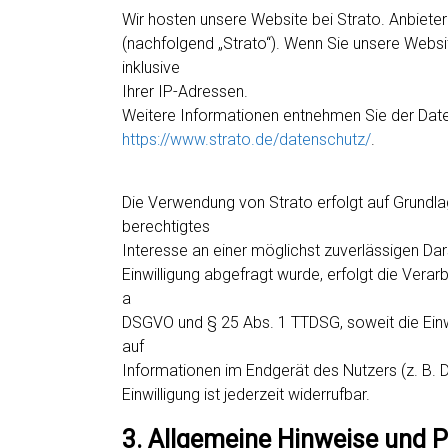
Wir hosten unsere Website bei Strato. Anbieter
(nachfolgend „Strato“). Wenn Sie unsere Websi
inklusive
Ihrer IP-Adressen.
Weitere Informationen entnehmen Sie der Date
https://www.strato.de/datenschutz/
.
Die Verwendung von Strato erfolgt auf Grundlage
berechtigtes
Interesse an einer möglichst zuverlässigen Da
Einwilligung abgefragt wurde, erfolgt die Verarb
a
DSGVO und § 25 Abs. 1 TTDSG, soweit die Einw
auf
Informationen im Endgerät des Nutzers (z. B. 
Einwilligung ist jederzeit widerrufbar.
3. Allgemeine Hinweise und P