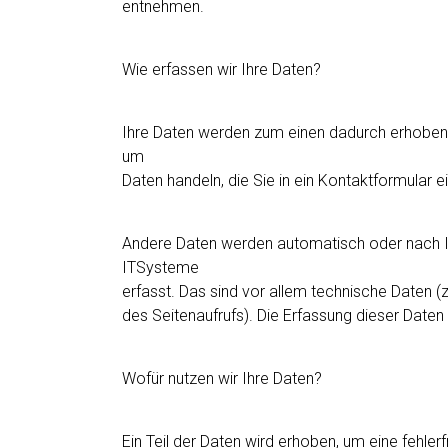
entnehmen.
Wie erfassen wir Ihre Daten?
Ihre Daten werden zum einen dadurch erhoben, d
um
Daten handeln, die Sie in ein Kontaktformular 
Andere Daten werden automatisch oder nach Ih
ITSysteme
erfasst. Das sind vor allem technische Daten (
des Seitenaufrufs). Die Erfassung dieser Daten
Wofür nutzen wir Ihre Daten?
Ein Teil der Daten wird erhoben, um eine fehler