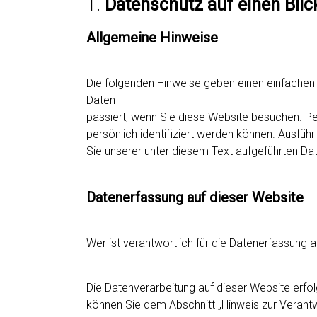
1.
Datenschutz auf einen Blic
Allgemeine Hinweise
Die folgenden Hinweise geben einen einfachen
Daten
passiert, wenn Sie diese Website besuchen. P
persönlich identifiziert werden können. Ausf
Sie unserer unter diesem Text aufgeführten Da
Datenerfassung auf dieser Website
Wer ist verantwortlich für die Datenerfassung 
Die Datenverarbeitung auf dieser Website erfo
können Sie dem Abschnitt „Hinweis zur Verantwo