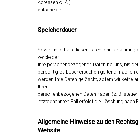
Adressen o. Ä.)
entscheidet.
Speicherdauer
Soweit innerhalb dieser Datenschutzerklärung 
verbleiben
Ihre personenbezogenen Daten bei uns, bis der 
berechtigtes Löschersuchen geltend machen ode
werden Ihre Daten gelöscht, sofern wir keine a
Ihrer
personenbezogenen Daten haben (z. B. steuer-
letztgenannten Fall erfolgt die Löschung nach F
Allgemeine Hinweise zu den Rechtsgr
Website