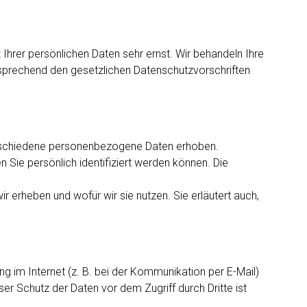
Ihrer persönlichen Daten sehr ernst. Wir behandeln Ihre
sprechend den gesetzlichen Datenschutzvorschriften
rschiedene personenbezogene Daten erhoben.
Sie persönlich identifiziert werden können. Die
r erheben und wofür wir sie nutzen. Sie erläutert auch,
ng im Internet (z. B. bei der Kommunikation per E-Mail)
er Schutz der Daten vor dem Zugriff durch Dritte ist