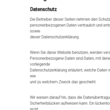
Datenschutz
Die Betreiber dieser Seiten nehmen den Schutz 
personenbezogenen Daten vertraulich und ent
sowie
dieser Datenschutzerklärung.
Wenn Sie diese Website benutzen, werden ve
Personenbezogene Daten sind Daten, mit denen 
vorliegende
Datenschutzerklärung erläutert, welche Daten wi
wie
und zu welchem Zweck das geschieht.
Wir weisen darauf hin, dass die Datenübertragu
Sicherheitslücken aufweisen kann. Ein lückenlos
nicht