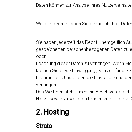
Daten können zur Analyse Ihres Nutzerverhalt
Welche Rechte haben Sie bezüglich Ihrer Date
Sie haben jederzeit das Recht, unentgeltlich A
gespeicherten personenbezogenen Daten zu erh
oder
Löschung dieser Daten zu verlangen. Wenn Sie e
können Sie diese Einwilligung jederzeit für di
bestimmten Umständen die Einschränkung der 
verlangen.
Des Weiteren steht Ihnen ein Beschwerderecht
Hierzu sowie zu weiteren Fragen zum Thema Da
2. Hosting
Strato